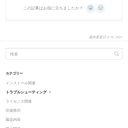
この記事はお役に立ちましたか？
Yes
No
最終更新日 2/ 16, 2023
カテゴリー
インストール関連
トラブルシューティング
ライセンス関連
圧縮形式
製品内容